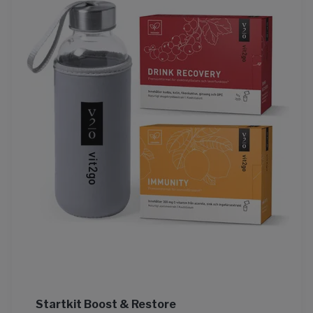
Startkit Boost & Restore