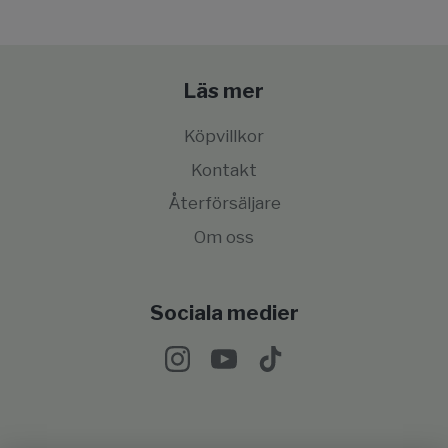
Läs mer
Köpvillkor
Kontakt
Återförsäljare
Om oss
Sociala medier