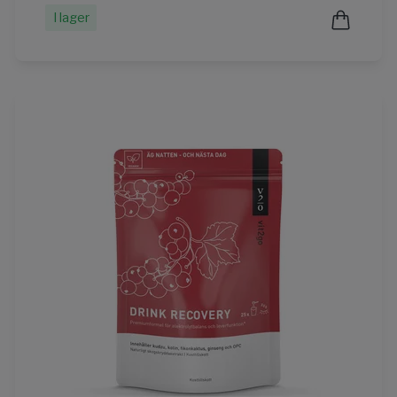
I lager