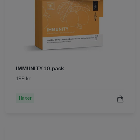
IMMUNITY 10-pack
199 kr
I lager