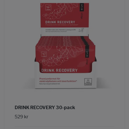
DRINK RECOVERY 30-pack
529 kr