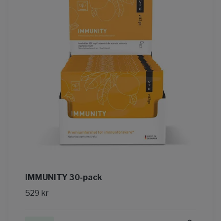
IMMUNITY 30-pack
529 kr