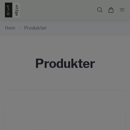
Hem
/
Produkter
Produkter